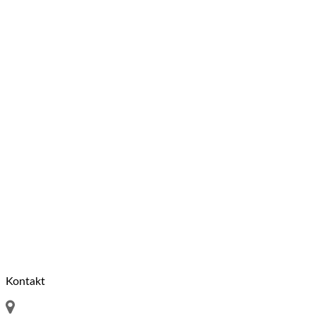
Kontakt