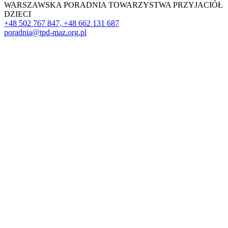
WARSZAWSKA PORADNIA TOWARZYSTWA PRZYJACIÓŁ
DZIECI
+48 502 767 847, +48 662 131 687
poradnia@tpd-maz.org.pl